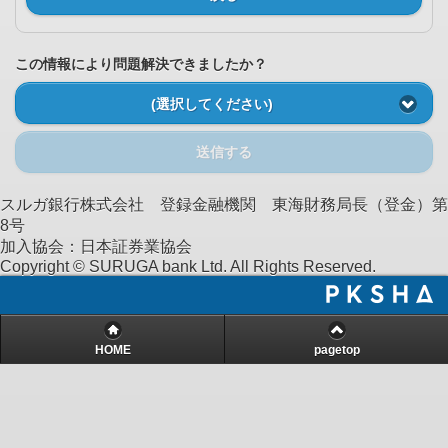
この情報により問題解決できましたか？
(選択してください)
送信する
スルガ銀行株式会社 登録金融機関 東海財務局長（登金）第
8号
加入協会：日本証券業協会
Copyright © SURUGA bank Ltd. All Rights Reserved.
HOME
pagetop