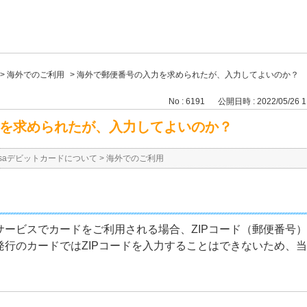
>
海外でのご利用
>
海外で郵便番号の入力を求められたが、入力してよいのか？
No : 6191
公開日時 : 2022/05/26 1
を求められたが、入力してよいのか？
isaデビットカードについて
>
海外でのご利用
サービスでカードをご利用される場合、ZIPコード（郵便番号
発行のカードではZIPコードを入力することはできないため、