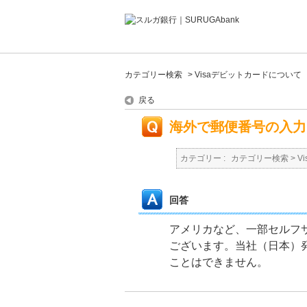
カテゴリー検索
>
Visaデビットカードについて
戻る
海外で郵便番号の入力
カテゴリー :
カテゴリー検索
>
V
回答
アメリカなど、一部セルフ
ございます。当社（日本）
ことはできません。