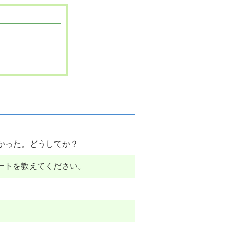
かった。どうしてか？
ートを教えてください。