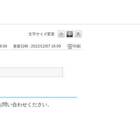
文字サイズ変更
6:00
更新日時 : 2022/12/07 16:09
印刷
お問い合わせください。