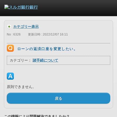
カテゴリー表示
No : 6326
更新日時 : 2022/12/07 16:11
ローンの返済口座を変更したい。
カテゴリー：
諸手続について
原則できません。
戻る
この情報により問題解決できましたか？