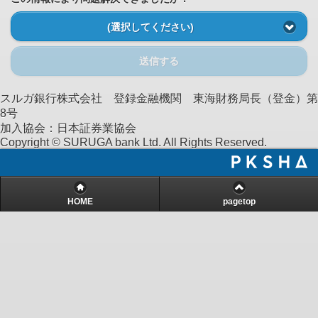
(選択してください)
送信する
スルガ銀行株式会社 登録金融機関 東海財務局長（登金）第
8号
加入協会：日本証券業協会
Copyright © SURUGA bank Ltd. All Rights Reserved.
HOME
pagetop