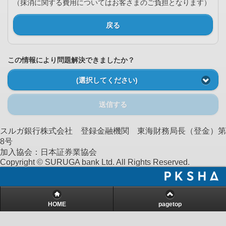
（抹消に関する費用についてはお客さまのご負担となります）
戻る
この情報により問題解決できましたか？
(選択してください)
送信する
スルガ銀行株式会社 登録金融機関 東海財務局長（登金）第
8号
加入協会：日本証券業協会
Copyright © SURUGA bank Ltd. All Rights Reserved.
HOME
pagetop