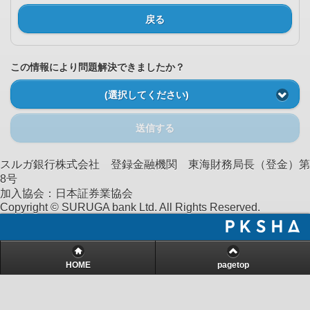
戻る
この情報により問題解決できましたか？
(選択してください)
送信する
スルガ銀行株式会社 登録金融機関 東海財務局長（登金）第
8号
加入協会：日本証券業協会
Copyright © SURUGA bank Ltd. All Rights Reserved.
HOME
pagetop