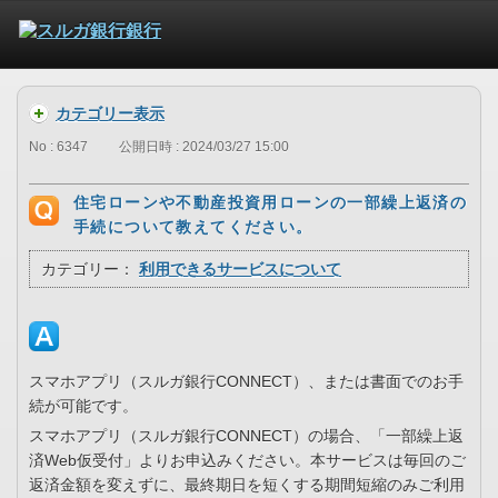
カテゴリー表示
No : 6347
公開日時 : 2024/03/27 15:00
住宅ローンや不動産投資用ローンの一部繰上返済の
手続について教えてください。
カテゴリー：
利用できるサービスについて
スマホアプリ（スルガ銀行CONNECT）、または書面でのお手
続が可能です。
スマホアプリ（スルガ銀行CONNECT）の場合、「一部繰上返
済Web仮受付」よりお申込みください。本サービスは毎回のご
返済金額を変えずに、最終期日を短くする期間短縮のみご利用