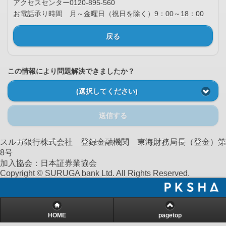
アクセスセンター0120-895-560
お電話承り時間 月～金曜日（祝日を除く）9：00～18：00
戻る
この情報により問題解決できましたか？
(選択してください)
送信する
スルガ銀行株式会社 登録金融機関 東海財務局長（登金）第
8号
加入協会：日本証券業協会
Copyright © SURUGA bank Ltd. All Rights Reserved.
HOME
pagetop