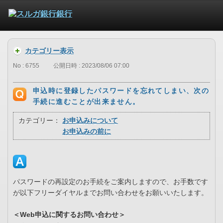
カテゴリー表示
No : 6755
公開日時 : 2023/08/06 07:00
申込時に登録したパスワードを忘れてしまい、次の
手続に進むことが出来ません。
カテゴリー：
お申込みについて
お申込みの前に
パスワードの再設定のお手続をご案内しますので、お手数です
が以下フリーダイヤルまでお問い合わせをお願いいたします。
＜Web申込に関するお問い合わせ＞