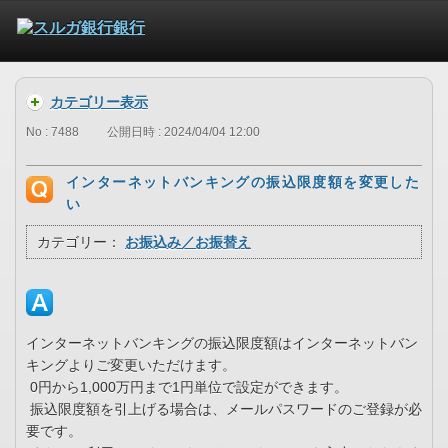
カテゴリー表示
No : 7488
公開日時 : 2024/04/04 12:00
インターネットバンキングの振込限度額を変更した
い
カテゴリー：
お振込み／お振替え
インターネットバンキングの振込限度額はインターネットバン
キングよりご変更いただけます。
0円から1,000万円まで1円単位で設定ができます。
振込限度額を引上げる場合は、メールパスワードのご登録が必
要です。