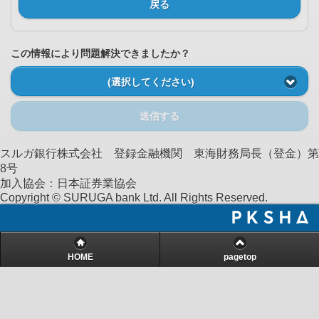
戻る
この情報により問題解決できましたか？
(選択してください)
送信する
スルガ銀行株式会社 登録金融機関 東海財務局長（登金）第
8号
加入協会：日本証券業協会
Copyright © SURUGA bank Ltd. All Rights Reserved.
HOME
pagetop