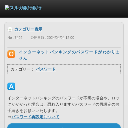
カテゴリー表示
No : 7492
公開日時 : 2024/04/04 12:00
インターネットバンキングのパスワードがわかりま
せん
カテゴリー：
パスワード
インターネットバンキングのパスワードが不明の場合や、ロッ
クがかかった場合は、恐れ入りますがパスワードの再設定のお
手続きをお願いいたします。
⇒
パスワード再設定について