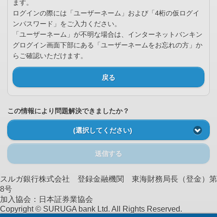
ます。
ログインの際には「ユーザーネーム」および「4桁の仮ログイ
ンパスワード」をご入力ください。
「ユーザーネーム」が不明な場合は、インターネットバンキン
グログイン画面下部にある「ユーザーネームをお忘れの方」か
らご確認いただけます。
戻る
この情報により問題解決できましたか？
(選択してください)
送信する
スルガ銀行株式会社 登録金融機関 東海財務局長（登金）第
8号
加入協会：日本証券業協会
Copyright © SURUGA bank Ltd. All Rights Reserved.