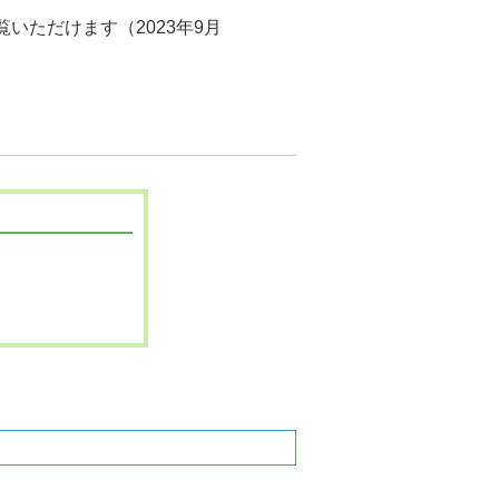
いただけます（2023年9月