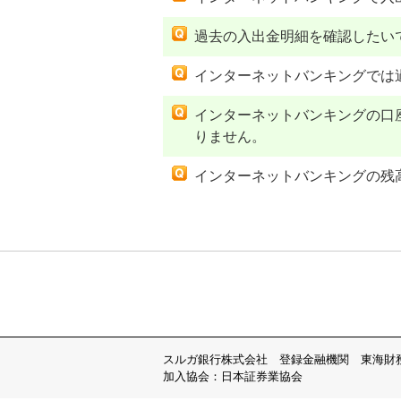
過去の入出金明細を確認したい
インターネットバンキングでは
インターネットバンキングの口
りません。
インターネットバンキングの残
スルガ銀行株式会社 登録金融機関 東海財
加入協会：日本証券業協会