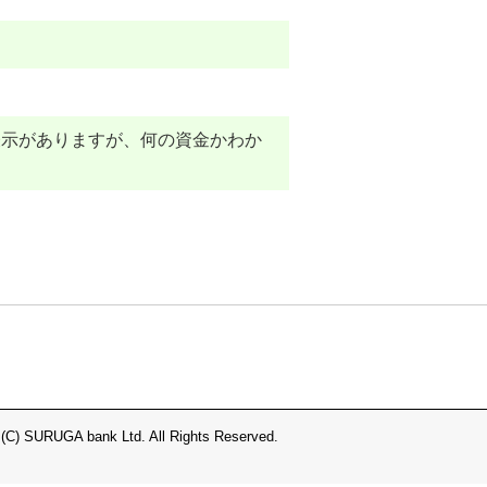
表示がありますが、何の資金かわか
 (C) SURUGA bank Ltd. All Rights Reserved.