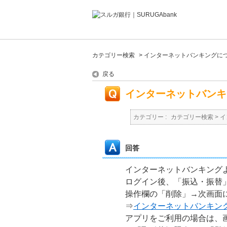
カテゴリー検索
>
インターネットバンキングに
戻る
インターネットバンキ
カテゴリー :
カテゴリー検索
>
イ
回答
インターネットバンキング
ログイン後、「振込・振替
操作欄の「削除」→次画面
⇒
インターネットバンキン
アプリをご利用の場合は、