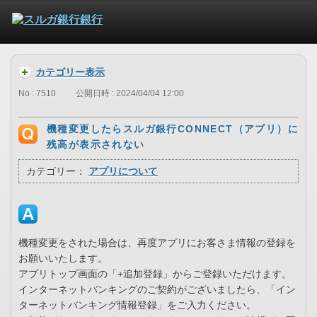
カテゴリー表示
No : 7510
公開日時 : 2024/04/04 12:00
機種変更したらスルガ銀行CONNECT（アプリ）に
残高が表示されない
カテゴリー：
アプリについて
機種変更をされた場合は、再度アプリにお客さま情報の登録を
お願いいたします。
アプリトップ画面の「+追加登録」からご登録いただけます。
インターネットバンキングのご契約がございましたら、「イン
ターネットバンキング情報登録」をご入力ください。