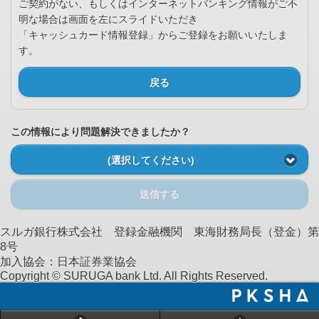
ご契約がない、もしくはインターネットバンキング情報がご不
明な場合は画面を左にスライドいただき
「キャッシュカード情報登録」からご登録をお願いいたしま
す。
戻る
この情報により問題解決できましたか？
(選択してください)
送信する
スルガ銀行株式会社 登録金融機関 東海財務局長（登金）第
8号
加入協会：日本証券業協会
Copyright © SURUGA bank Ltd. All Rights Reserved.