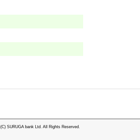
 (C) SURUGA bank Ltd. All Rights Reserved.