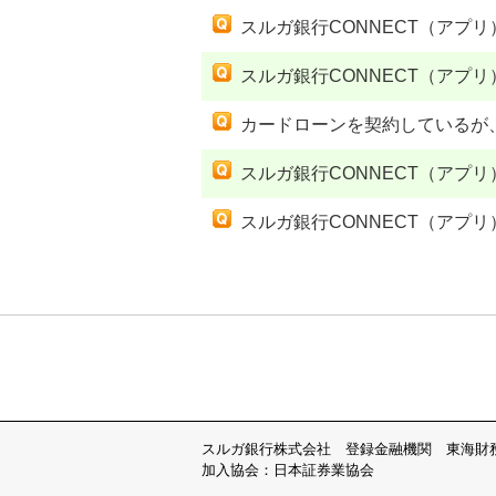
スルガ銀行CONNECT（アプ
スルガ銀行CONNECT（アプ
カードローンを契約しているが、
スルガ銀行CONNECT（アプ
スルガ銀行CONNECT（アプ
スルガ銀行株式会社 登録金融機関 東海財
加入協会：日本証券業協会