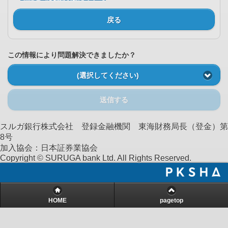
戻る
この情報により問題解決できましたか？
(選択してください)
送信する
スルガ銀行株式会社 登録金融機関 東海財務局長（登金）第
8号
加入協会：日本証券業協会
Copyright © SURUGA bank Ltd. All Rights Reserved.
HOME
pagetop