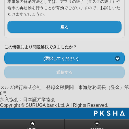
本事象の解消方法としては、アプリの終了（タスクの終了）や
端末の再起動を行うことが有効でございますので、お試しいた
だけますでしょうか。
戻る
この情報により問題解決できましたか？
(選択してください)
送信する
スルガ銀行株式会社 登録金融機関 東海財務局長（登金）第
8号
加入協会：日本証券業協会
Copyright © SURUGA bank Ltd. All Rights Reserved.