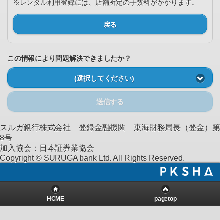
※レンタル利用登録には、店舗所定の手数料がかかります。
戻る
この情報により問題解決できましたか？
(選択してください)
送信する
スルガ銀行株式会社 登録金融機関 東海財務局長（登金）第
8号
加入協会：日本証券業協会
Copyright © SURUGA bank Ltd. All Rights Reserved.
HOME
pagetop