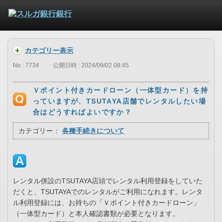
カテゴリー表示
No : 7734
公開日時 : 2024/09/02 08:45
Ｖポイント付きカードローン（一体型カード）を持
っていますが、TSUTAYA店舗でレンタルしたい場
合はどうすればよいですか？
カテゴリー：
各種手続きについて
レンタル併設のTSUTAYA店頭でレンタル利用登録をしていた
だくと、TSUTAYAでのレンタルがご利用になれます。レンタ
ル利用登録には、お持ちの「Ｖポイント付きカードローン」
（一体型カード）と本人確認書類が必要となります。