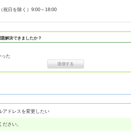
日（祝日を除く）9:00～18:00
問題解決できましたか？
かった
ルアドレスを変更したい
ください。