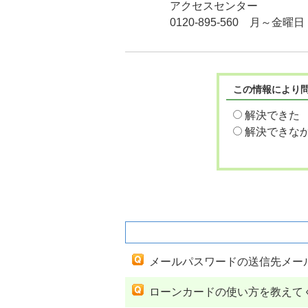
アクセスセンター
0120-895-560 月～金曜
この情報により
解決できた
解決できな
関連するよくあるご質問
メールパスワードの送信先メー
ローンカードの使い方を教えて