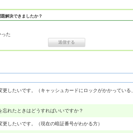
問題解決できましたか？
かった
変更したいです。（キャッシュカードにロックがかかっている
号を忘れたときはどうすればいいですか？
変更したいです。（現在の暗証番号がわかる方）