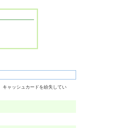
、キャッシュカードを紛失してい