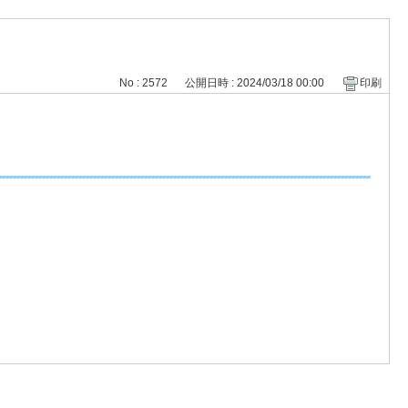
No : 2572
公開日時 : 2024/03/18 00:00
印刷