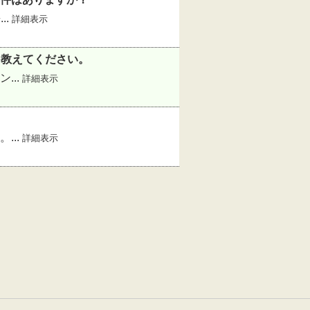
..
詳細表示
を教えてください。
...
詳細表示
...
詳細表示