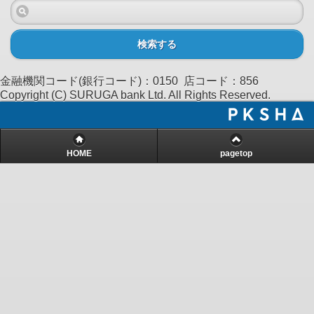
検索する
金融機関コード(銀行コード)：0150 店コード：856
Copyright (C) SURUGA bank Ltd. All Rights Reserved.
HOME
pagetop