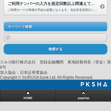
ご利用ナンバーの入力を規定回数以上間違えてしまったのですが？
ご利用カードの再発行手続が必要になります。当社本支店窓口へご来店のうえ、お手続をお願いいたしま...
キーワード検索
検索する
スルガ銀行株式会社 登録金融機関 東海財務局長（登金）第
8号
加入協会：日本証券業協会
Copyright © SURUGA bank Ltd. All Rights Reserved.
HOME
pagetop