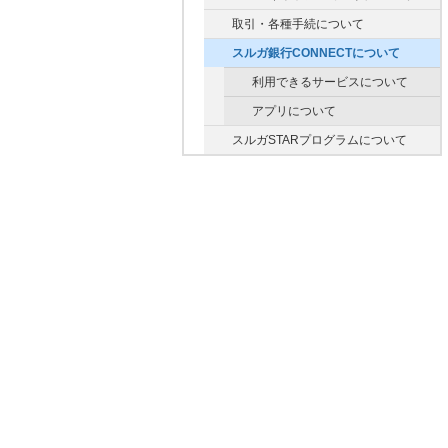
取引・各種手続について
スルガ銀行CONNECTについて
利用できるサービスについて
アプリについて
スルガSTARプログラムについて