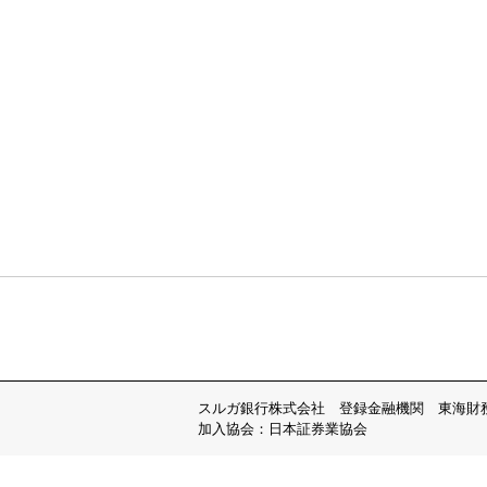
スルガ銀行株式会社 登録金融機関 東海財
加入協会：日本証券業協会