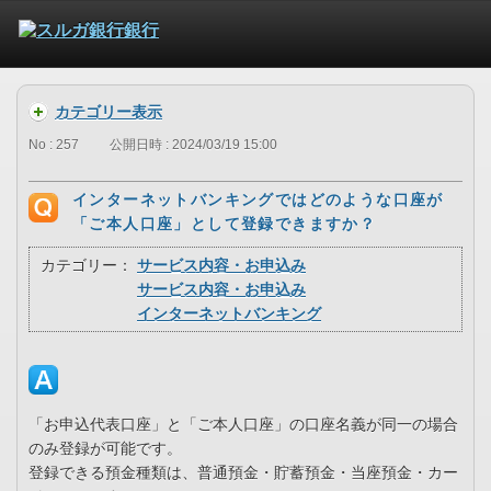
カテゴリー表示
No : 257
公開日時 : 2024/03/19 15:00
インターネットバンキングではどのような口座が
「ご本人口座」として登録できますか？
カテゴリー：
サービス内容・お申込み
サービス内容・お申込み
インターネットバンキング
「お申込代表口座」と「ご本人口座」の口座名義が同一の場合
のみ登録が可能です。
登録できる預金種類は、普通預金・貯蓄預金・当座預金・カー