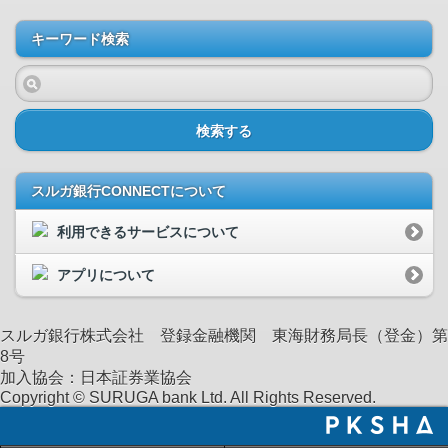
キーワード検索
検索する
スルガ銀行CONNECTについて
利用できるサービスについて
アプリについて
スルガ銀行株式会社 登録金融機関 東海財務局長（登金）第
8号
加入協会：日本証券業協会
Copyright © SURUGA bank Ltd. All Rights Reserved.