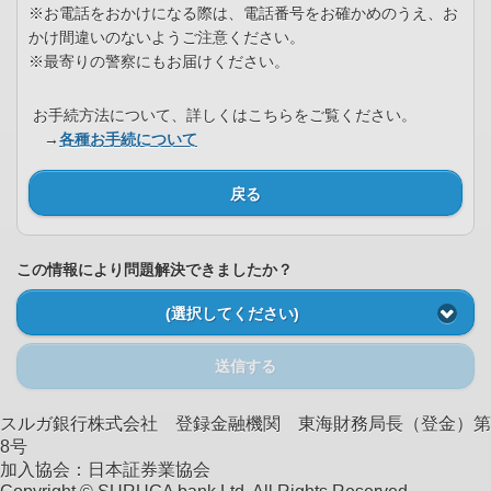
※お電話をおかけになる際は、電話番号をお確かめのうえ、お
かけ間違いのないようご注意ください。
※最寄りの警察にもお届けください。
お手続方法について、詳しくはこちらをご覧ください。
→
各種お手続について
戻る
この情報により問題解決できましたか？
(選択してください)
送信する
スルガ銀行株式会社 登録金融機関 東海財務局長（登金）第
8号
加入協会：日本証券業協会