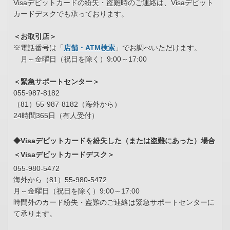
Visaデビットカードの紛失・盗難時のご連絡は、Visaデビット
カードデスクでも承っております。
＜お取引店＞
※電話番号は「
店舗・ATM検索
」でお調べいただけます。
月～金曜日（祝日を除く）9:00～17:00
＜緊急サポートセンター＞
055-987-8182
（81）55-987-8182（海外から）
24時間365日（有人受付）
◆Visaデビットカードを紛失した（または盗難にあった）場合
＜Visaデビットカードデスク＞
055-980-5472
海外から（81）55-980-5472
月～金曜日（祝日を除く）9:00～17:00
時間外のカード紛失・盗難のご連絡は緊急サポートセンターに
て承ります。