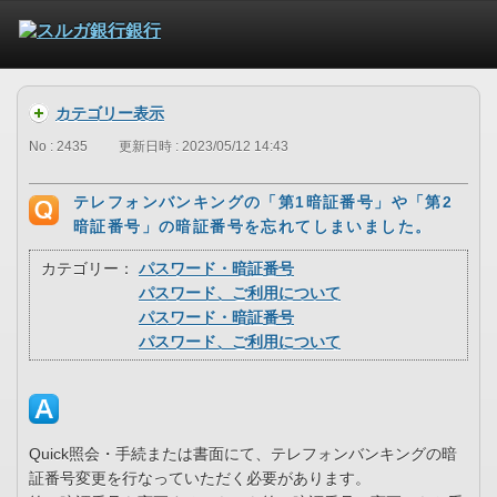
カテゴリー表示
No : 2435
更新日時 : 2023/05/12 14:43
テレフォンバンキングの「第1暗証番号」や「第2
暗証番号」の暗証番号を忘れてしまいました。
カテゴリー：
パスワード・暗証番号
パスワード、ご利用について
パスワード・暗証番号
パスワード、ご利用について
Quick照会・手続または書面にて、テレフォンバンキングの暗
証番号変更を行なっていただく必要があります。