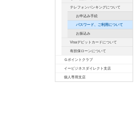
テレフォンバンキングについて
お申込み手続
パスワード、ご利用について
お振込み
Visaデビットカードについて
有担保ローンについて
Ｇポイントクラブ
イービジネスダイレクト支店
個人専用支店