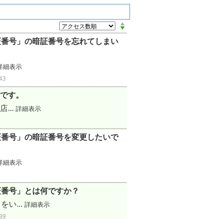
証番号」の暗証番号を忘れてしまい
詳細表示
43
です。
...
詳細表示
証番号」の暗証番号を変更したいで
詳細表示
証番号」とは何ですか？
い...
詳細表示
39